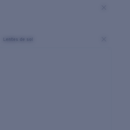
Lentes de sol