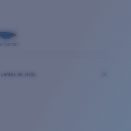
THOUSE PRO
Lentes de vista