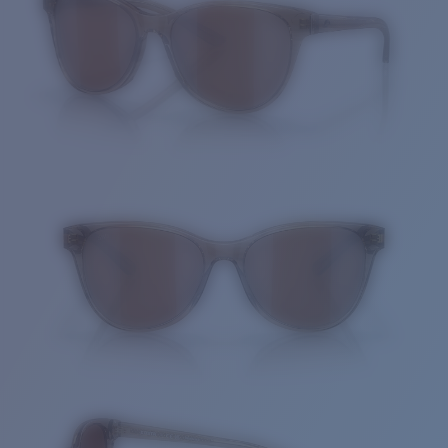
Cantidad: