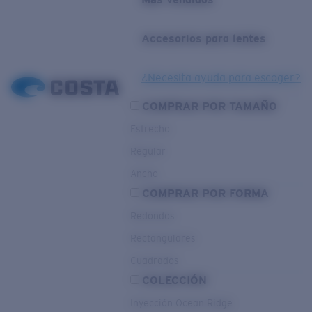
Accesorios para lentes
¿Necesita ayuda para escoger?
COMPRAR POR TAMAÑO
Estrecho
Regular
Ancho
COMPRAR POR FORMA
Redondos
Rectangulares
Cuadrados
COLECCIÓN
Inyección Ocean Ridge