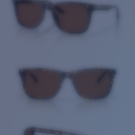
Cantidad: