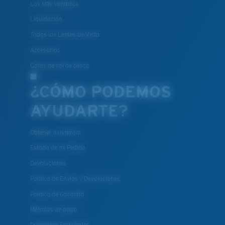
Los Más Vendidos
Liquidación
Todos los Lentes de Vista
Accesorios
Gafas de sol de pesca
¿CÓMO PODEMOS
AYUDARTE?
Obtener asistencia
Estado de mi Pedido
Devoluciones
Política de Envíos y Devoluciones
Política de Garantía
Métodos de pago