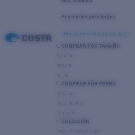
Accesorios para lentes
¿Necesita ayuda para escoger?
COMPRAR POR TAMAÑO
Estrecho
Regular
Ancho
COMPRAR POR FORMA
Redondos
Rectangulares
Cuadrados
COLECCIÓN
Inyección Ocean Ridge