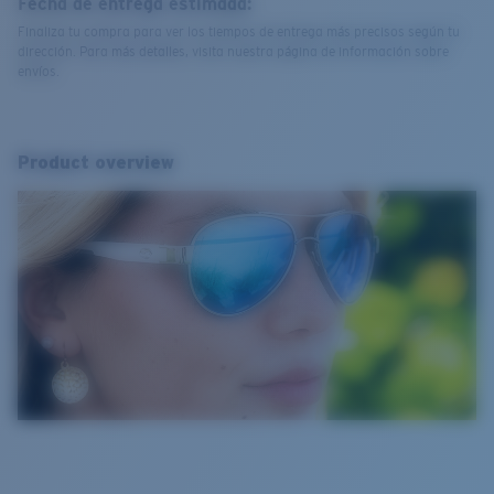
Fecha de entrega estimada:
Finaliza tu compra para ver los tiempos de entrega más precisos según tu
dirección. Para más detalles, visita nuestra página de información sobre
envíos.
Product overview