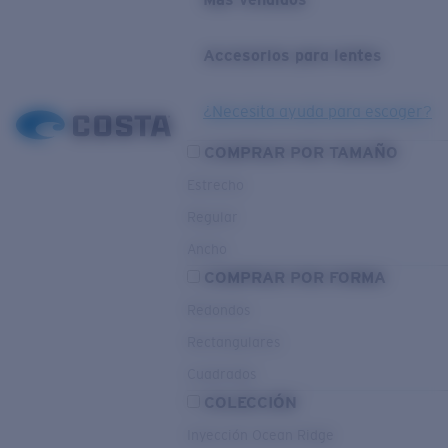
Accesorios para lentes
¿Necesita ayuda para escoger?
COMPRAR POR TAMAÑO
Estrecho
Regular
Ancho
COMPRAR POR FORMA
Redondos
Rectangulares
Cuadrados
COLECCIÓN
Inyección Ocean Ridge