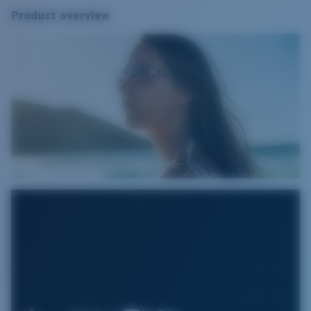
Product overview