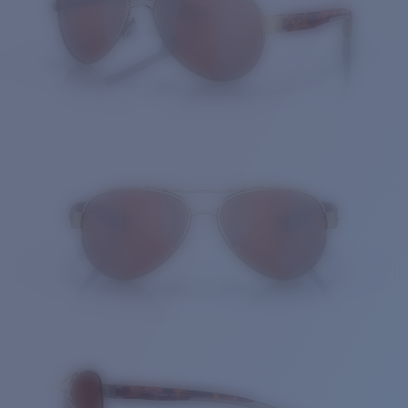
Cantidad: