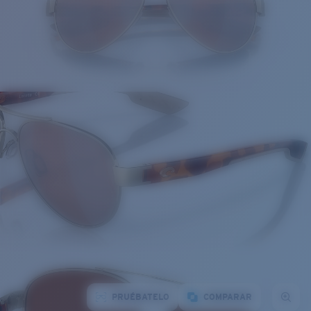
PRUÉBATELO
COMPARAR