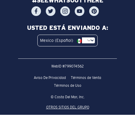
#SEEWHATSOUTTHERE
USTED ESTÁ ENVIANDO A:
Mexico (Español)
WebID #
799074562
Aviso De Privacidad
Términos de Venta
Términos de Uso
© Costa Del Mar, Inc.
OTROS SITIOS DEL GRUPO