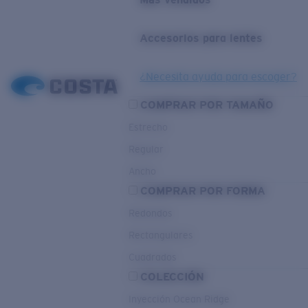
Accesorios para lentes
¿Necesita ayuda para escoger?
COMPRAR POR TAMAÑO
Estrecho
Regular
Ancho
COMPRAR POR FORMA
Redondos
Rectangulares
Cuadrados
COLECCIÓN
Inyección Ocean Ridge