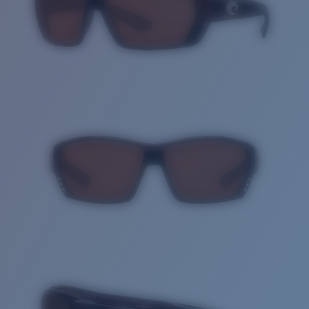
Cantidad: