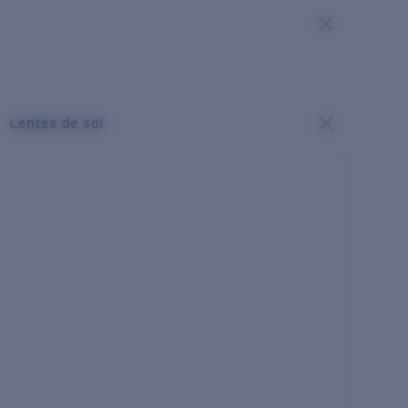
Lentes de sol