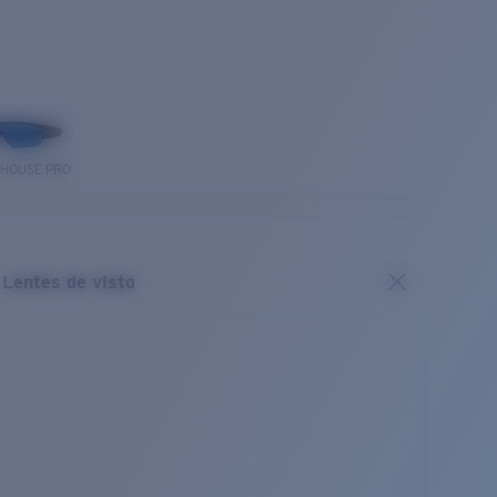
THOUSE PRO
Lentes de vista