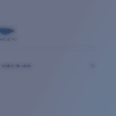
THOUSE PRO
Lentes de vista