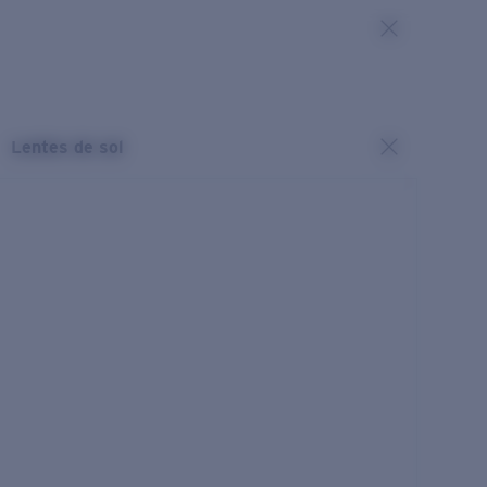
Lentes de sol