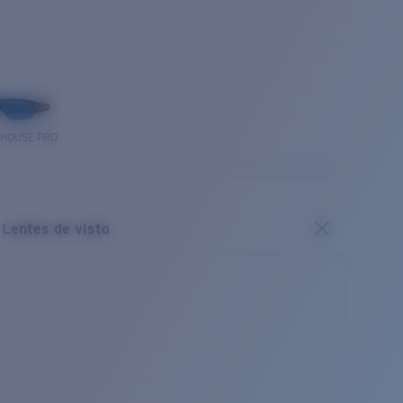
THOUSE PRO
Lentes de vista