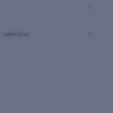
Lentes de sol