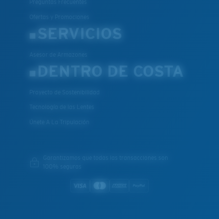
Preguntas Frecuentes
Ofertas y Promociones
SERVICIOS
Asesor de Armazones
DENTRO DE COSTA
Proyecto de Sostenibilidad
Tecnología de las Lentes
Únete A La Tripulación
Garantizamos que todas las transacciones son
100% seguras