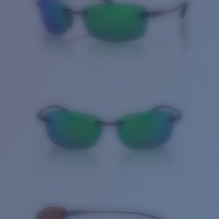
Cantidad: