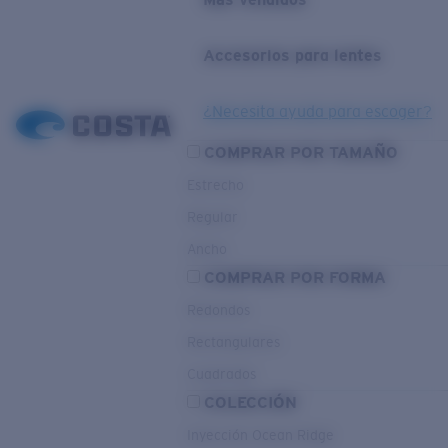
Accesorios para lentes
¿Necesita ayuda para escoger?
COMPRAR POR TAMAÑO
Estrecho
Regular
Ancho
COMPRAR POR FORMA
Redondos
Rectangulares
Cuadrados
COLECCIÓN
Inyección Ocean Ridge