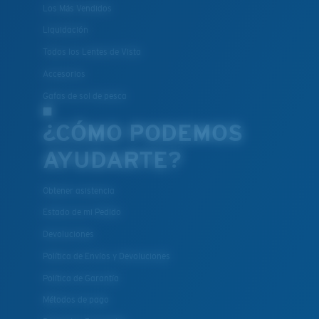
Los Más Vendidos
Liquidación
Todos los Lentes de Vista
Accesorios
Gafas de sol de pesca
¿CÓMO PODEMOS
AYUDARTE?
Obtener asistencia
Estado de mi Pedido
Devoluciones
Política de Envíos y Devoluciones
Política de Garantía
Métodos de pago