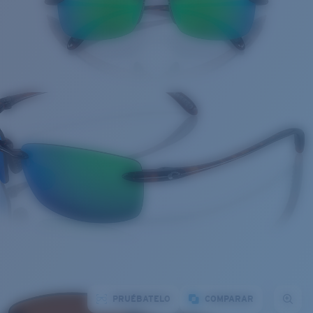
PRUÉBATELO
COMPARAR