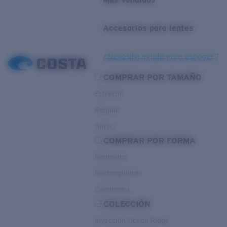
Accesorios para lentes
¿Necesita ayuda para escoger?
COMPRAR POR TAMAÑO
Estrecho
Regular
Ancho
COMPRAR POR FORMA
Redondos
Rectangulares
Cuadrados
COLECCIÓN
Inyección Ocean Ridge