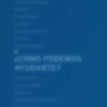
Lentes de sol polarizados
Novedades
Los Más Vendidos
Liquidación
Todos los Lentes de Vista
Accesorios
Gafas de sol de pesca
¿CÓMO PODEMOS
AYUDARTE?
Obtener asistencia
Estado de mi Pedido
Devoluciones
Política de Envíos y Devoluciones