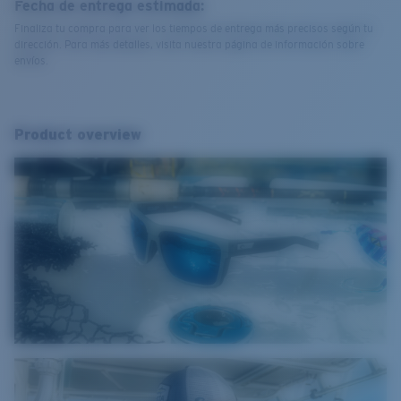
Fecha de entrega estimada:
Finaliza tu compra para ver los tiempos de entrega más precisos según tu
dirección. Para más detalles, visita nuestra página de información sobre
envíos.
Product overview