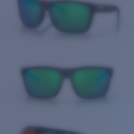
Cantidad: