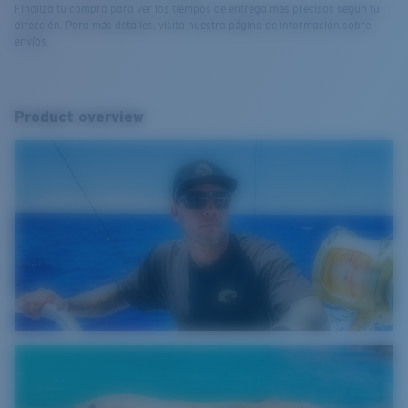
Finaliza tu compra para ver los tiempos de entrega más precisos según tu
dirección. Para más detalles, visita nuestra página de información sobre
envíos.
Product overview