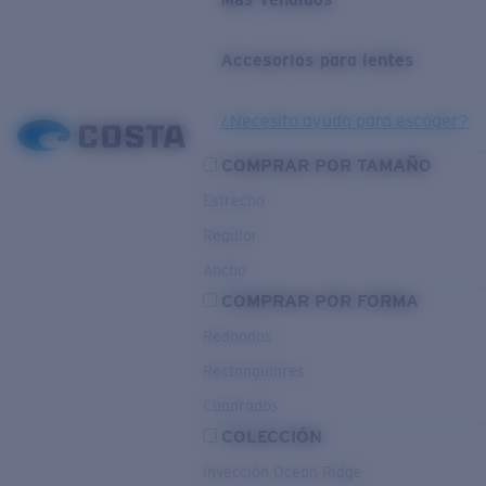
Accesorios para lentes
¿Necesita ayuda para escoger?
COMPRAR POR TAMAÑO
Estrecho
Regular
Ancho
COMPRAR POR FORMA
Redondos
Rectangulares
Cuadrados
COLECCIÓN
Inyección Ocean Ridge