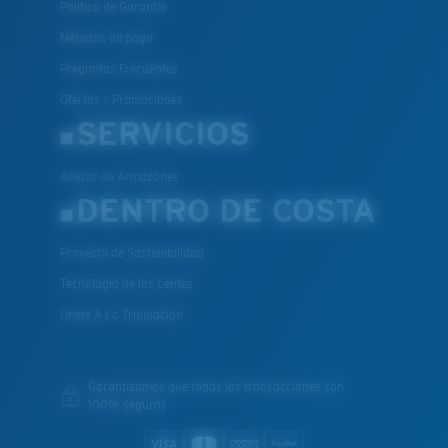
Política de Garantía
Métodos de pago
Preguntas Frecuentes
Ofertas y Promociones
SERVICIOS
Asesor de Armazones
DENTRO DE COSTA
Proyecto de Sostenibilidad
Tecnología de las Lentes
Únete A La Tripulación
Garantizamos que todas las transacciones son
100% seguras