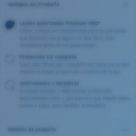
Ventajas del Producto
Lentes polarizadas Premium 580*
Filtrar reflejos es fundamental para las personas
que disfrutan en el agua o al aire libre. Solo
vendemos gafas de sol polarizadas.
Protección UV completa
Sus Costa filtran por completo los rayos UV, lo que
implica la mejor protección y control de la luz.
Antirrayones y duraderas
El recubrimiento C-Wall ofrece protección
antirrayones extra y una barrera que repele agua,
aceite y sudor para facilitar la limpieza.
Detalles de producto