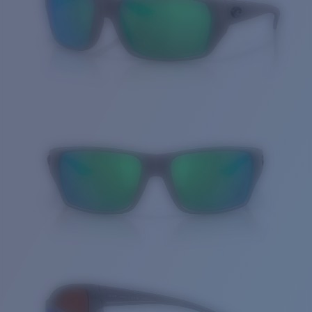
Cantidad: