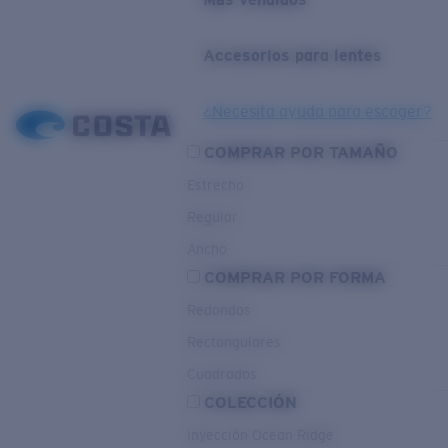
Accesorios para lentes
¿Necesita ayuda para escoger?
COMPRAR POR TAMAÑO
Estrecho
Regular
Ancho
COMPRAR POR FORMA
Redondos
Rectangulares
Cuadrados
COLECCIÓN
Inyección Ocean Ridge