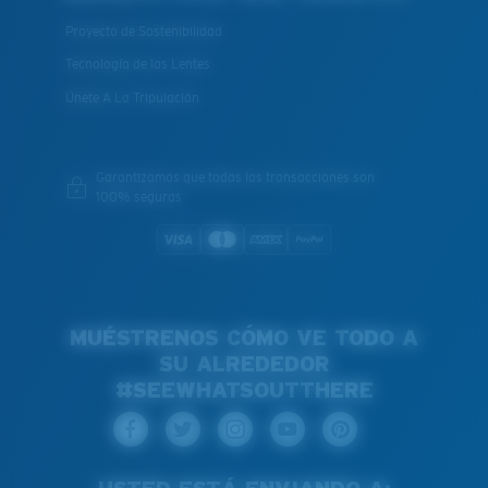
Proyecto de Sostenibilidad
Tecnología de las Lentes
Únete A La Tripulación
Garantizamos que todas las transacciones son
100% seguras
MUÉSTRENOS CÓMO VE TODO A
SU ALREDEDOR
#SEEWHATSOUTTHERE