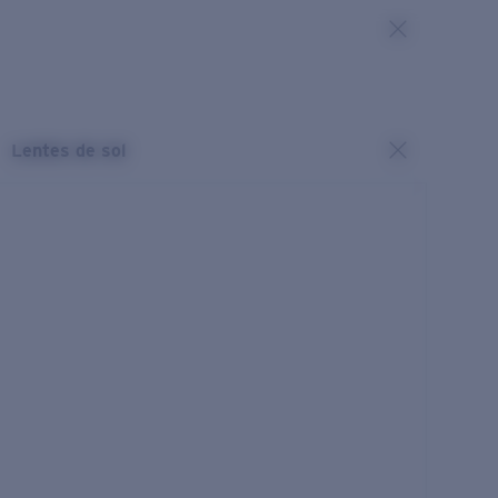
Lentes de sol