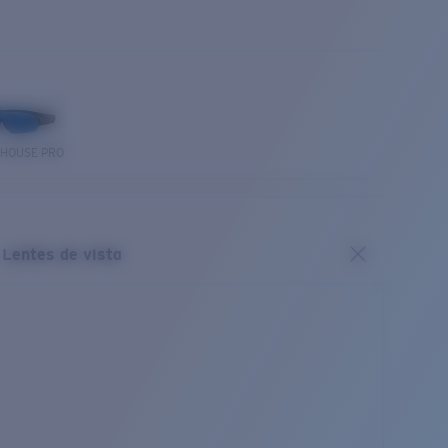
THOUSE PRO
Lentes de vista