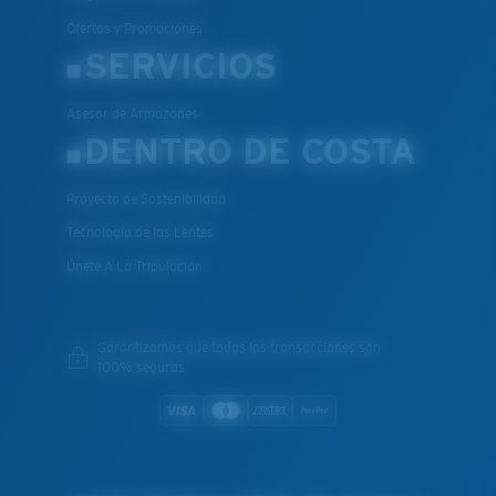
Ofertas y Promociones
SERVICIOS
Asesor de Armazones
DENTRO DE COSTA
Proyecto de Sostenibilidad
Tecnología de las Lentes
Únete A La Tripulación
Garantizamos que todas las transacciones son
100% seguras