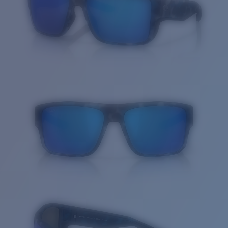
Cantidad: