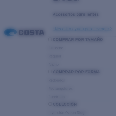
Accesorios para lentes
¿Necesita ayuda para escoger?
COMPRAR POR TAMAÑO
Estrecho
Regular
Ancho
COMPRAR POR FORMA
Redondos
Rectangulares
Cuadrados
COLECCIÓN
Inyección Ocean Ridge