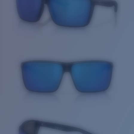
Cantidad: