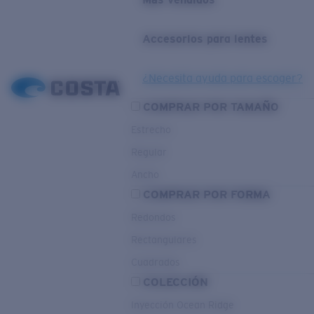
Accesorios para lentes
¿Necesita ayuda para escoger?
COMPRAR POR TAMAÑO
Estrecho
Regular
Ancho
COMPRAR POR FORMA
Redondos
Rectangulares
Cuadrados
COLECCIÓN
Inyección Ocean Ridge