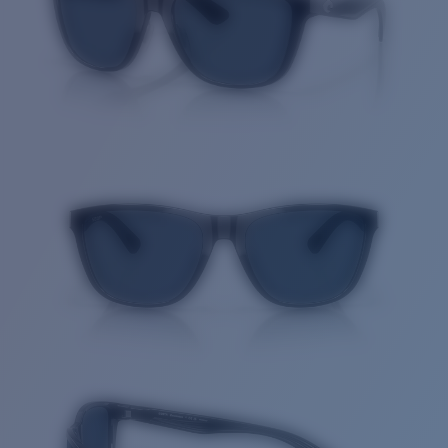
Cantidad: