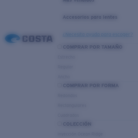
Accesorios para lentes
¿Necesita ayuda para escoger?
COMPRAR POR TAMAÑO
Estrecho
Regular
Ancho
COMPRAR POR FORMA
Redondos
Rectangulares
Cuadrados
COLECCIÓN
Inyección Ocean Ridge