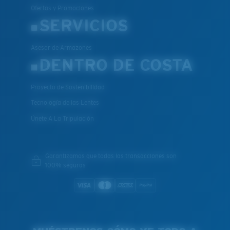
Ofertas y Promociones
SERVICIOS
Asesor de Armazones
DENTRO DE COSTA
Proyecto de Sostenibilidad
Tecnología de las Lentes
Únete A La Tripulación
Garantizamos que todas las transacciones son
100% seguras