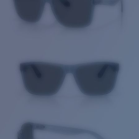
Cantidad: