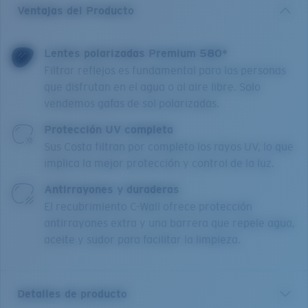
Ventajas del Producto
Lentes polarizadas Premium 580*
Filtrar reflejos es fundamental para las personas
que disfrutan en el agua o al aire libre. Solo
vendemos gafas de sol polarizadas.
Protección UV completa
Sus Costa filtran por completo los rayos UV, lo que
implica la mejor protección y control de la luz.
Antirrayones y duraderas
El recubrimiento C-Wall ofrece protección
antirrayones extra y una barrera que repele agua,
aceite y sudor para facilitar la limpieza.
Detalles de producto