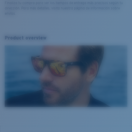
Finaliza tu compra para ver los tiempos de entrega más precisos según tu
dirección. Para más detalles, visita nuestra página de información sobre
envíos.
Product overview