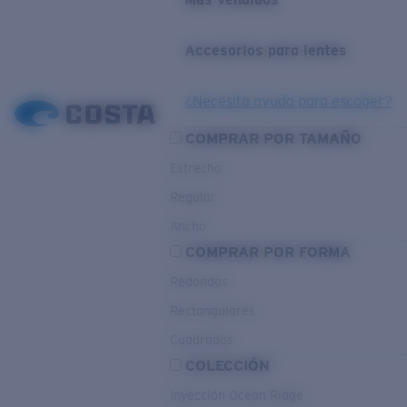
Accesorios para lentes
¿Necesita ayuda para escoger?
COMPRAR POR TAMAÑO
Estrecho
Regular
Ancho
COMPRAR POR FORMA
Redondos
Rectangulares
Cuadrados
COLECCIÓN
Inyección Ocean Ridge