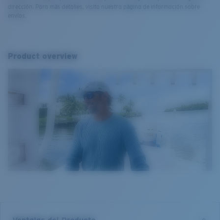
dirección. Para más detalles, visita nuestra página de información sobre
envíos.
Product overview