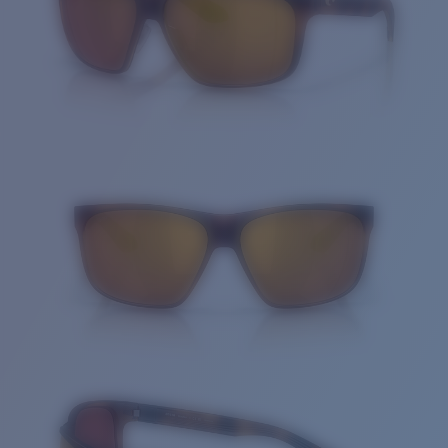
Cantidad: