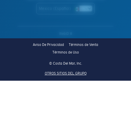
Mexico (Español)
WebID #
Aviso De Privacidad
Términos de Venta
Términos de Uso
© Costa Del Mar, Inc.
OTROS SITIOS DEL GRUPO