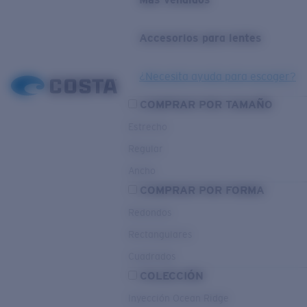
Accesorios para lentes
¿Necesita ayuda para escoger?
COMPRAR POR TAMAÑO
Estrecho
Regular
Ancho
COMPRAR POR FORMA
Redondos
Rectangulares
Cuadrados
COLECCIÓN
Inyección Ocean Ridge