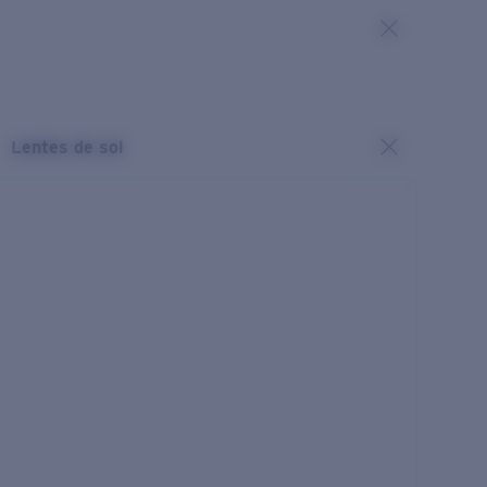
Lentes de sol