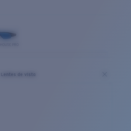
THOUSE PRO
Lentes de vista