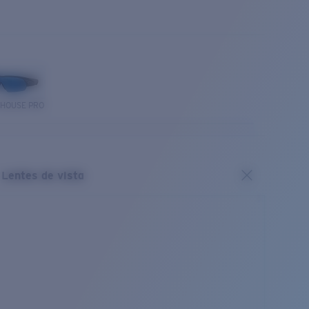
THOUSE PRO
Lentes de vista