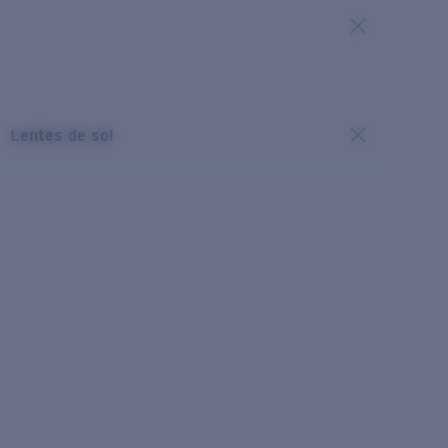
Lentes de sol