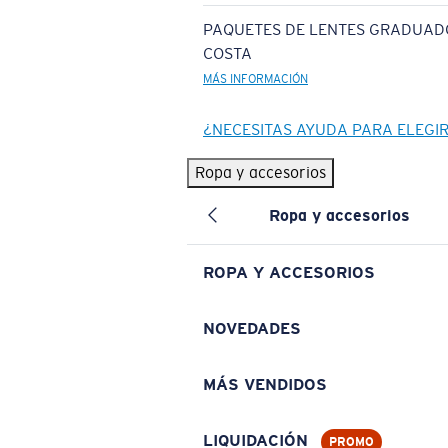
PAQUETES DE LENTES GRADUAD
COSTA
MÁS INFORMACIÓN
¿NECESITAS AYUDA PARA ELEGI
Ropa y accesorios
Ropa y accesorios
ROPA Y ACCESORIOS
NOVEDADES
MÁS VENDIDOS
LIQUIDACIÓN
PROMO