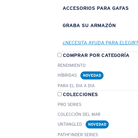
ACCESORIOS PARA GAFAS
GRABA SU ARMAZÓN
¿NECESITA AYUDA PARA ELEGIR
COMPRAR POR CATEGORÍA
RENDIMIENTO
HÍBRIDAS
NOVEDAD
PARA EL DIA A DIA
COLECCIONES
PRO SERIES
COLECCIÓN DEL MAR
UNTANGLED
NOVEDAD
PATHFINDER SERIES