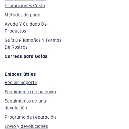
Promociones Costa
Métodos de pago
Ayuda Y Cuidado De
Productos
Guía De Tamaños Y Formas
De Rostros
Correas para Gafas
Enlaces útiles
Recibir Soporte
Seguimiento de un envío
Seguimiento de una
devolución
Programa de reparación
Envío y devoluciones