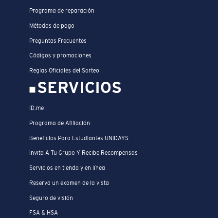
Programa de reparación
Métodos de pago
Preguntas Frecuentes
Códigos y promociones
Reglas Oficiales del Sorteo
SERVICIOS
ID.me
Programa de Afiliación
Beneficios Para Estudiantes UNIDAYS
Invita A Tu Grupo Y Recibe Recompensas
Servicios en tienda y en línea
Reserva un examen de la vista
Seguro de visión
FSA & HSA