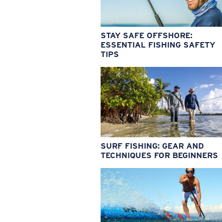
STAY SAFE OFFSHORE:
ESSENTIAL FISHING SAFETY
TIPS
SURF FISHING: GEAR AND
TECHNIQUES FOR BEGINNERS