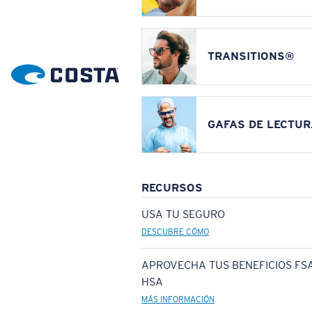
TRANSITIONS®
GAFAS DE LECTUR
RECURSOS
USA TU SEGURO
DESCUBRE CÓMO
APROVECHA TUS BENEFICIOS FSA
HSA
MÁS INFORMACIÓN