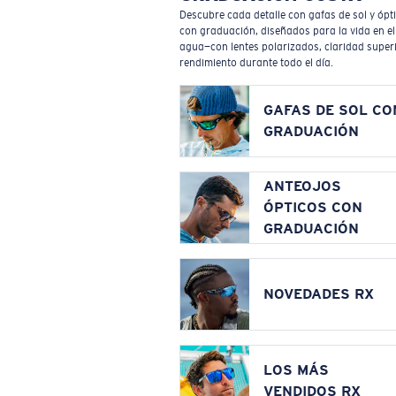
Descubre cada detalle con gafas de sol y ópt
con graduación, diseñados para la vida en el
agua—con lentes polarizados, claridad superi
rendimiento durante todo el día.
GAFAS DE SOL CO
GRADUACIÓN
ANTEOJOS
ÓPTICOS CON
GRADUACIÓN
NOVEDADES RX
LOS MÁS
VENDIDOS RX