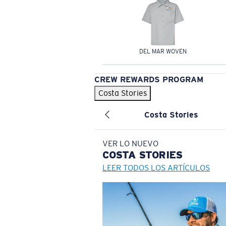
DEL MAR WOVEN
CREW REWARDS PROGRAM
Costa Stories
Costa Stories
VER LO NUEVO
COSTA
STORIES
LEER TODOS LOS ARTÍCULOS