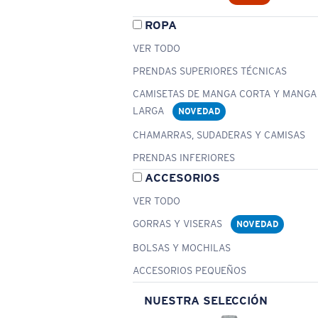
ROPA
VER TODO
PRENDAS SUPERIORES TÉCNICAS
CAMISETAS DE MANGA CORTA Y MANGA
LARGA
NOVEDAD
CHAMARRAS, SUDADERAS Y CAMISAS
PRENDAS INFERIORES
ACCESORIOS
VER TODO
GORRAS Y VISERAS
NOVEDAD
BOLSAS Y MOCHILAS
ACCESORIOS PEQUEÑOS
NUESTRA SELECCIÓN