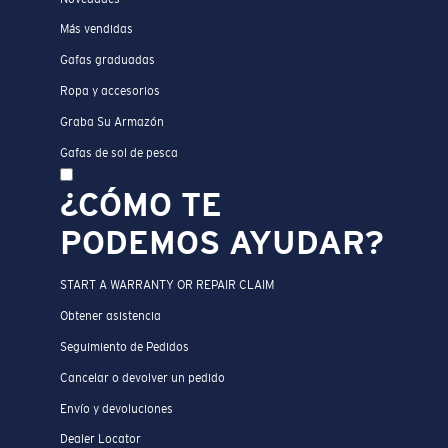
Más vendidas
Gafas graduadas
Ropa y accesorios
Graba Su Armazón
Gafas de sol de pesca
¿CÓMO TE
PODEMOS AYUDAR?
START A WARRANTY OR REPAIR CLAIM
Obtener asistencia
Seguimiento de Pedidos
Cancelar o devolver un pedido
Envío y devoluciones
Dealer Locator