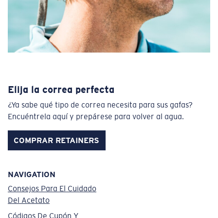
Elija la correa perfecta
¿Ya sabe qué tipo de correa necesita para sus gafas?
Encuéntrela aquí y prepárese para volver al agua.
COMPRAR RETAINERS
NAVIGATION
Consejos Para El Cuidado
Del Acetato
Códigos De Cupón Y