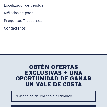
Localizador de tiendas
Métodos de pago
Preguntas Frecuentes
Contáctenos
OBTÉN OFERTAS
EXCLUSIVAS + UNA
OPORTUNIDAD DE GANAR
UN VALE DE COSTA
*Dirección de correo electrónico