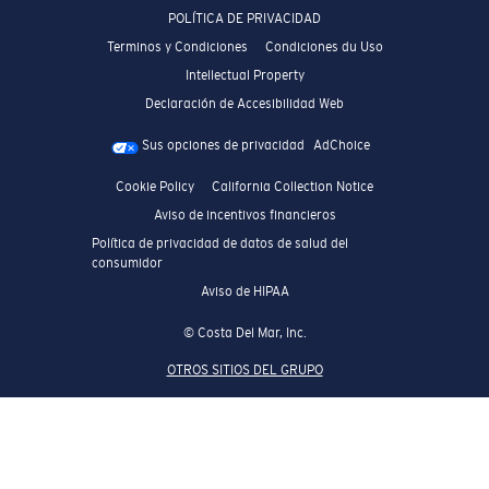
POLÍTICA DE PRIVACIDAD
Terminos y Condiciones
Condiciones du Uso
Intellectual Property
Declaración de Accesibilidad Web
Sus opciones de privacidad
AdChoice
Cookie Policy
California Collection Notice
Aviso de incentivos financieros
Política de privacidad de datos de salud del
consumidor
Aviso de HIPAA
© Costa Del Mar, Inc.
OTROS SITIOS DEL GRUPO