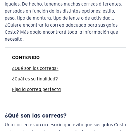
iguales. De hecho, tenemos muchas correas diferentes,
Cantidad:
pensadas en función de las distintas opciones: estilo,
peso, tipo de montura, tipo de lente o de actividad...
¿Quiere encontrar la correa adecuada para sus gafas
Costa? Más abajo encontrará toda la información que
necesita.
CONTENIDO
¿Qué son las correas?
¿Cuál es su finalidad?
Elija la correa perfecta
¿Qué son las correas?
Una correa es un accesorio que evita que sus gafas Costa