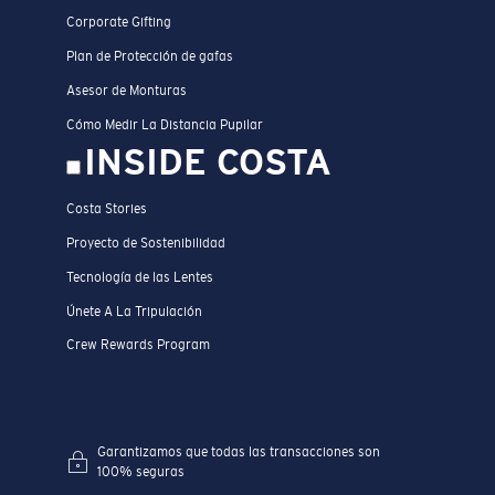
Corporate Gifting
Plan de Protección de gafas
Asesor de Monturas
Cómo Medir La Distancia Pupilar
INSIDE COSTA
Costa Stories
Proyecto de Sostenibilidad
Tecnología de las Lentes
Únete A La Tripulación
Crew Rewards Program
Garantizamos que todas las transacciones son
100% seguras