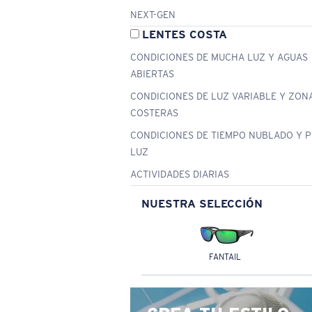
NEXT-GEN
LENTES COSTA
CONDICIONES DE MUCHA LUZ Y AGUAS
ABIERTAS
CONDICIONES DE LUZ VARIABLE Y ZON
COSTERAS
CONDICIONES DE TIEMPO NUBLADO Y 
LUZ
ACTIVIDADES DIARIAS
NUESTRA SELECCIÓN
FANTAIL