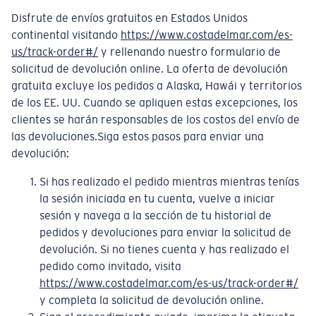
Disfrute de envíos gratuitos en Estados Unidos
continental visitando
https://www.costadelmar.com/es-
us/track-order#/
y rellenando nuestro formulario de
solicitud de devolución online. La oferta de devolución
gratuita excluye los pedidos a Alaska, Hawái y territorios
de los EE. UU. Cuando se apliquen estas excepciones, los
clientes se harán responsables de los costos del envío de
las devoluciones.Siga estos pasos para enviar una
devolución:
Si has realizado el pedido mientras mientras tenías
la sesión iniciada en tu cuenta, vuelve a iniciar
sesión y navega a la sección de tu historial de
pedidos y devoluciones para enviar la solicitud de
devolución. Si no tienes cuenta y has realizado el
pedido como invitado, visita
https://www.costadelmar.com/es-us/track-order#/
y completa la solicitud de devolución online.