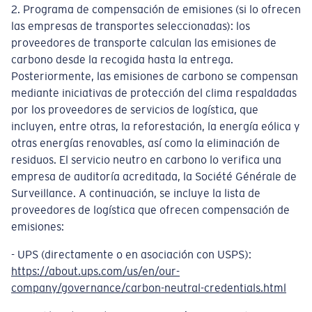
2. Programa de compensación de emisiones (si lo ofrecen
las empresas de transportes seleccionadas): los
proveedores de transporte calculan las emisiones de
carbono desde la recogida hasta la entrega.
Posteriormente, las emisiones de carbono se compensan
mediante iniciativas de protección del clima respaldadas
por los proveedores de servicios de logística, que
incluyen, entre otras, la reforestación, la energía eólica y
otras energías renovables, así como la eliminación de
residuos. El servicio neutro en carbono lo verifica una
empresa de auditoría acreditada, la Société Générale de
Surveillance. A continuación, se incluye la lista de
proveedores de logística que ofrecen compensación de
emisiones:
- UPS (directamente o en asociación con USPS):
https://about.ups.com/us/en/our-
company/governance/carbon-neutral-credentials.html