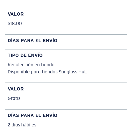
VALOR
$18.00
DÍAS PARA EL ENVÍO
TIPO DE ENVÍO
Recolección en tienda
Disponible para tiendas Sunglass Hut.
VALOR
Gratis
DÍAS PARA EL ENVÍO
2 días hábiles