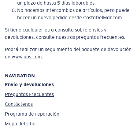
un plazo de hasta 5 días laborables.
No hacemos intercambios de artículos, pero puede
hacer un nuevo pedido desde CostaDelMar.com
Si tiene cualquier otra consulta sobre envíos y
devoluciones, consulte nuestras preguntas frecuentes.
Podrá realizar un seguimiento del paquete de devolución
en
www.ups.com
.
NAVIGATION
Envío y devoluciones
Preguntas Frecuentes
Contáctenos
Programa de reparación
Mapa del sitio