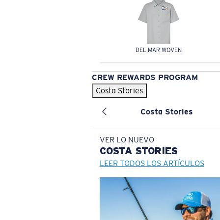
DEL MAR WOVEN
CREW REWARDS PROGRAM
Costa Stories
Costa Stories
VER LO NUEVO
COSTA
STORIES
LEER TODOS LOS ARTÍCULOS