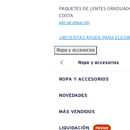
PAQUETES DE LENTES GRADUAD
COSTA
MÁS INFORMACIÓN
¿NECESITAS AYUDA PARA ELEGI
Ropa y accesorios
Ropa y accesorios
ROPA Y ACCESORIOS
NOVEDADES
MÁS VENDIDOS
LIQUIDACIÓN
PROMO