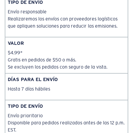
TIPO DE ENVÍO
Envío responsable
Realizaremos los envíos con proveedores logísticos
que apliquen soluciones para reducir las emisiones.
VALOR
$4.99*
Gratis en pedidos de $50 o más.
Se excluyen los pedidos con seguro de la vista.
DÍAS PARA EL ENVÍO
Hasta 7 días hábiles
TIPO DE ENVÍO
Envío prioritario
Disponible para pedidos realizados antes de las 12 p.m.
EST.