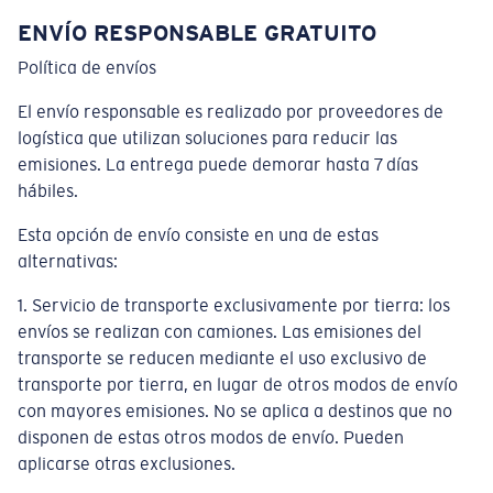
Cantidad:
ENVÍO RESPONSABLE GRATUITO
Política de envíos
El envío responsable es realizado por proveedores de
logística que utilizan soluciones para reducir las
emisiones. La entrega puede demorar hasta 7 días
hábiles.
Esta opción de envío consiste en una de estas
alternativas:
1. Servicio de transporte exclusivamente por tierra: los
envíos se realizan con camiones. Las emisiones del
transporte se reducen mediante el uso exclusivo de
transporte por tierra, en lugar de otros modos de envío
con mayores emisiones. No se aplica a destinos que no
disponen de estas otros modos de envío. Pueden
aplicarse otras exclusiones.