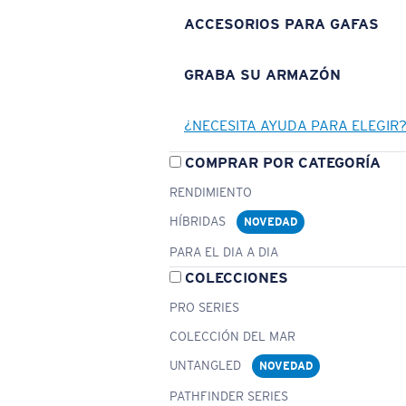
ACCESORIOS PARA GAFAS
GRABA SU ARMAZÓN
¿NECESITA AYUDA PARA ELEGIR
COMPRAR POR CATEGORÍA
RENDIMIENTO
HÍBRIDAS
NOVEDAD
PARA EL DIA A DIA
COLECCIONES
PRO SERIES
COLECCIÓN DEL MAR
UNTANGLED
NOVEDAD
PATHFINDER SERIES