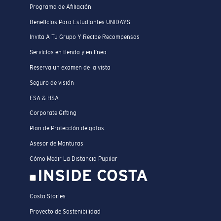
Programa de Afiliación
Beneficios Para Estudiantes UNIDAYS
Invita A Tu Grupo Y Recibe Recompensas
Servicios en tienda y en línea
Reserva un examen de la vista
Seguro de visión
FSA & HSA
Corporate Gifting
Plan de Protección de gafas
Asesor de Monturas
Cómo Medir La Distancia Pupilar
INSIDE COSTA
Costa Stories
Proyecto de Sostenibilidad