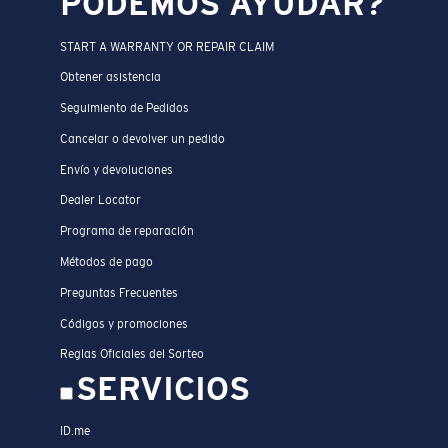
PODEMOS AYUDAR?
START A WARRANTY OR REPAIR CLAIM
Obtener asistencia
Seguimiento de Pedidos
Cancelar o devolver un pedido
Envío y devoluciones
Dealer Locator
Programa de reparación
Métodos de pago
Preguntas Frecuentes
Códigos y promociones
Reglas Oficiales del Sorteo
SERVICIOS
ID.me