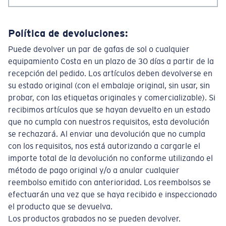
Política de devoluciones:
Puede devolver un par de gafas de sol o cualquier
equipamiento Costa en un plazo de 30 días a partir de la
recepción del pedido. Los artículos deben devolverse en
su estado original (con el embalaje original, sin usar, sin
probar, con las etiquetas originales y comercializable). Si
recibimos artículos que se hayan devuelto en un estado
que no cumpla con nuestros requisitos, esta devolución
se rechazará. Al enviar una devolución que no cumpla
con los requisitos, nos está autorizando a cargarle el
importe total de la devolución no conforme utilizando el
método de pago original y/o a anular cualquier
reembolso emitido con anterioridad. Los reembolsos se
efectuarán una vez que se haya recibido e inspeccionado
el producto que se devuelva.
Los productos grabados no se pueden devolver.