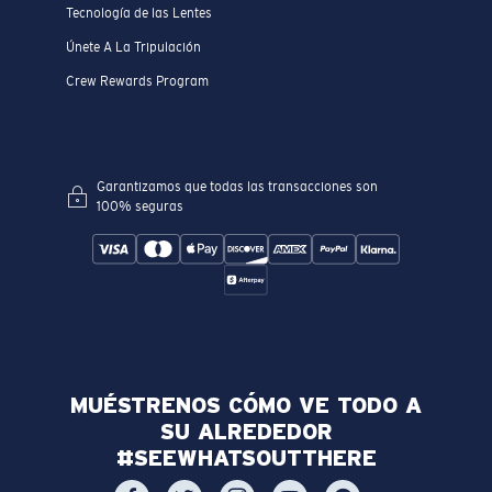
Tecnología de las Lentes
Únete A La Tripulación
Crew Rewards Program
Garantizamos que todas las transacciones son
100% seguras
MUÉSTRENOS CÓMO VE TODO A
SU ALREDEDOR
#SEEWHATSOUTTHERE