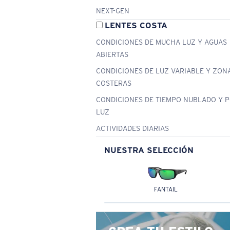
NEXT-GEN
LENTES COSTA
CONDICIONES DE MUCHA LUZ Y AGUAS
ABIERTAS
CONDICIONES DE LUZ VARIABLE Y ZON
COSTERAS
CONDICIONES DE TIEMPO NUBLADO Y 
LUZ
ACTIVIDADES DIARIAS
NUESTRA SELECCIÓN
FANTAIL