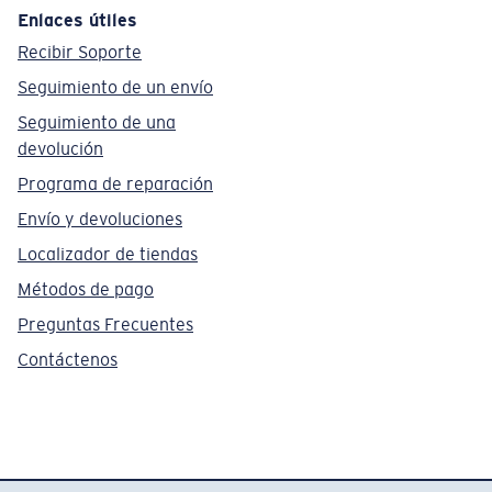
Enlaces útiles
Recibir Soporte
Seguimiento de un envío
Seguimiento de una
devolución
Programa de reparación
Envío y devoluciones
Localizador de tiendas
Métodos de pago
Preguntas Frecuentes
Contáctenos