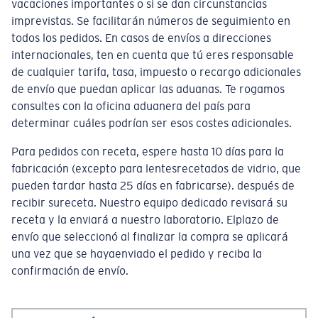
vacaciones importantes o si se dan circunstancias
imprevistas. Se facilitarán números de seguimiento en
todos los pedidos. En casos de envíos a direcciones
internacionales, ten en cuenta que tú eres responsable
de cualquier tarifa, tasa, impuesto o recargo adicionales
de envío que puedan aplicar las aduanas. Te rogamos
consultes con la oficina aduanera del país para
determinar cuáles podrían ser esos costes adicionales.
Para pedidos con receta, espere hasta 10 días para la
fabricación (excepto para lentesrecetados de vidrio, que
pueden tardar hasta 25 días en fabricarse). después de
recibir sureceta. Nuestro equipo dedicado revisará su
receta y la enviará a nuestro laboratorio. Elplazo de
envío que seleccionó al finalizar la compra se aplicará
una vez que se hayaenviado el pedido y reciba la
confirmación de envío.