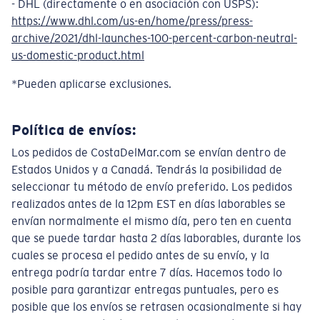
- DHL (directamente o en asociación con USPS):
https://www.dhl.com/us-en/home/press/press-
archive/2021/dhl-launches-100-percent-carbon-neutral-
us-domestic-product.html
*Pueden aplicarse exclusiones.
Política de envíos:
Los pedidos de CostaDelMar.com se envían dentro de
Estados Unidos y a Canadá. Tendrás la posibilidad de
seleccionar tu método de envío preferido. Los pedidos
realizados antes de la 12pm EST en días laborables se
envían normalmente el mismo día, pero ten en cuenta
que se puede tardar hasta 2 días laborables, durante los
cuales se procesa el pedido antes de su envío, y la
entrega podría tardar entre 7 días. Hacemos todo lo
posible para garantizar entregas puntuales, pero es
posible que los envíos se retrasen ocasionalmente si hay