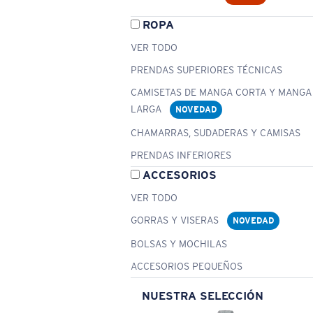
ROPA
VER TODO
PRENDAS SUPERIORES TÉCNICAS
CAMISETAS DE MANGA CORTA Y MANGA
LARGA
NOVEDAD
CHAMARRAS, SUDADERAS Y CAMISAS
PRENDAS INFERIORES
ACCESORIOS
VER TODO
GORRAS Y VISERAS
NOVEDAD
BOLSAS Y MOCHILAS
ACCESORIOS PEQUEÑOS
NUESTRA SELECCIÓN