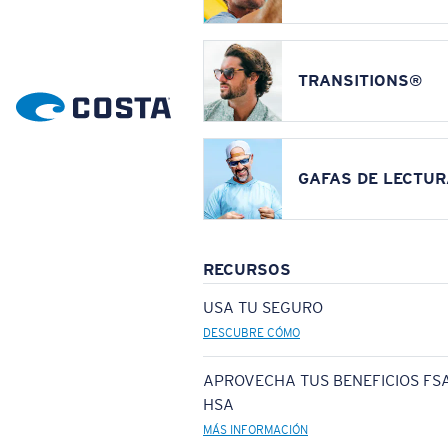
TRANSITIONS®
GAFAS DE LECTUR
RECURSOS
USA TU SEGURO
DESCUBRE CÓMO
APROVECHA TUS BENEFICIOS FSA
HSA
MÁS INFORMACIÓN