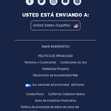
USTED ESTÁ ENVIANDO A:
United States (Español)
WebID #
488509704
POLÍTICA DE PRIVACIDAD
Terminos y Condiciones
Condiciones du Uso
Intellectual Property
Declaración de Accesibilidad Web
Sus opciones de privacidad
AdChoice
Cookie Policy
California Collection Notice
Aviso de incentivos financieros
Política de privacidad de datos de salud del