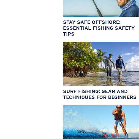
STAY SAFE OFFSHORE:
ESSENTIAL FISHING SAFETY
TIPS
SURF FISHING: GEAR AND
TECHNIQUES FOR BEGINNERS