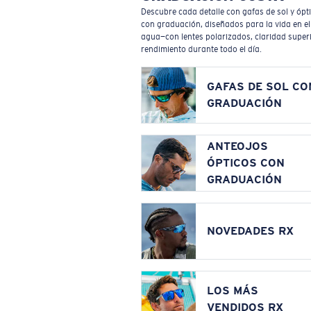
Descubre cada detalle con gafas de sol y ópt
con graduación, diseñados para la vida en el
agua—con lentes polarizados, claridad superi
rendimiento durante todo el día.
GAFAS DE SOL CO
GRADUACIÓN
ANTEOJOS
ÓPTICOS CON
GRADUACIÓN
NOVEDADES RX
LOS MÁS
VENDIDOS RX