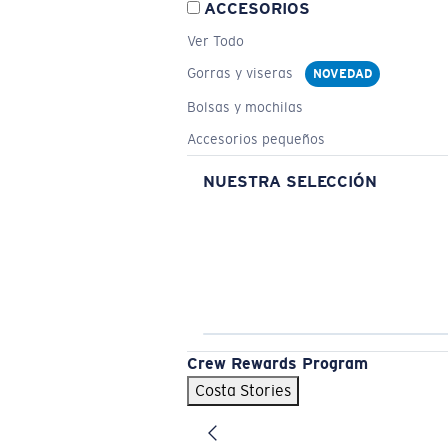
ACCESORIOS
Ver Todo
Gorras y viseras
NOVEDAD
Bolsas y mochilas
Accesorios pequeños
NUESTRA SELECCIÓN
Crew Rewards Program
Costa Stories