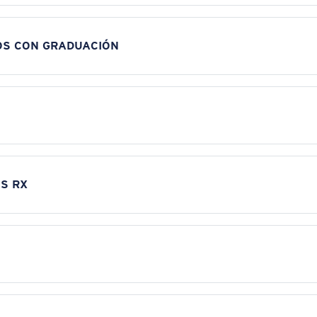
OS CON GRADUACIÓN
S RX