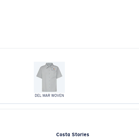
DEL MAR WOVEN
Costa Stories