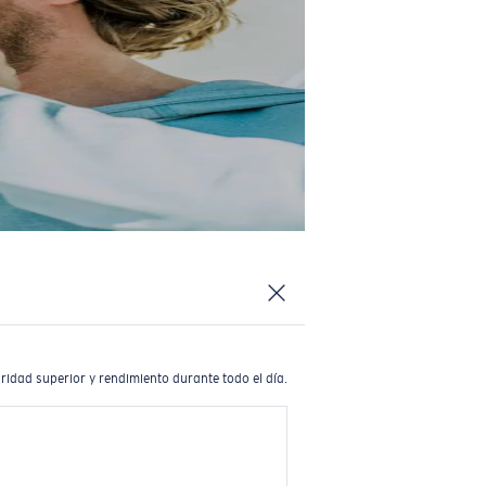
ridad superior y rendimiento durante todo el día.