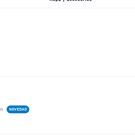
ga
NOVEDAD