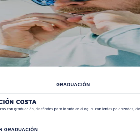
GRADUACIÓN
CIÓN COSTA
icos con graduación, diseñados para la vida en el agua—con lentes polarizados, cla
ON GRADUACIÓN