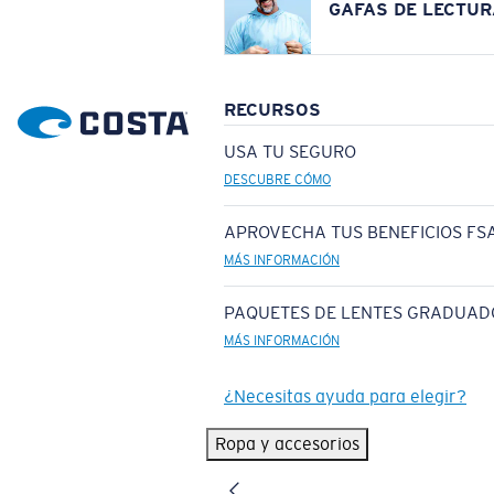
GAFAS DE LECTUR
RECURSOS
USA TU SEGURO
DESCUBRE CÓMO
APROVECHA TUS BENEFICIOS FSA
MÁS INFORMACIÓN
PAQUETES DE LENTES GRADUAD
MÁS INFORMACIÓN
¿Necesitas ayuda para elegir?
Ropa y accesorios