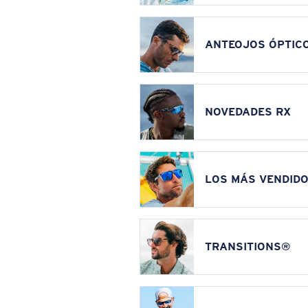
ANTEOJOS ÓPTIC
NOVEDADES RX
LOS MÁS VENDIDO
TRANSITIONS®