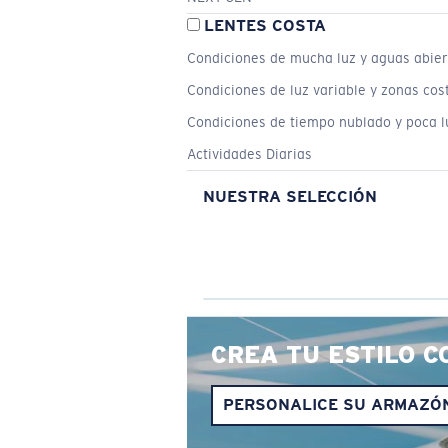
LENTES COSTA
Condiciones de mucha luz y aguas abier
Condiciones de luz variable y zonas cos
Condiciones de tiempo nublado y poca l
Actividades Diarias
NUESTRA SELECCIÓN
CREA TU ESTILO C
PERSONALICE SU ARMAZÓ