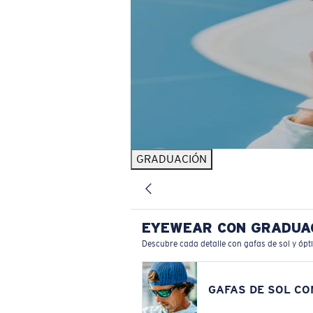
GRADUACIÓN
EYEWEAR CON GRADUA
Descubre cada detalle con gafas de sol y ópt
GAFAS DE SOL C