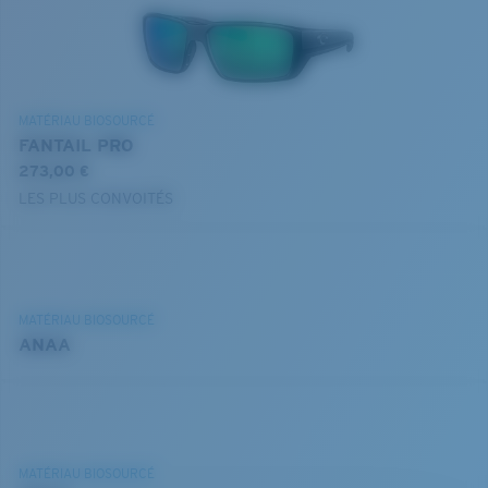
MATÉRIAU BIOSOURCÉ
FANTAIL PRO
273,00 €
LES PLUS CONVOITÉS
MATÉRIAU BIOSOURCÉ
ANAA
MATÉRIAU BIOSOURCÉ