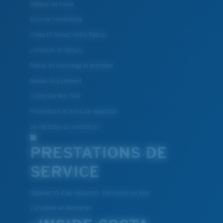
Obtenir de l'aide
Suivi de commande
Créez Et Suivez Votre Retour
Livraison et retours
Pièces de rechange et entretien
Modes de paiement
Costa Del Mar FAQ
Promotions et bons de reduction
Se rétracter du contrat ici
PRESTATIONS DE
SERVICE
Obtenez 10 € de réduction: Parrainez un ami
Conseiller en Montures