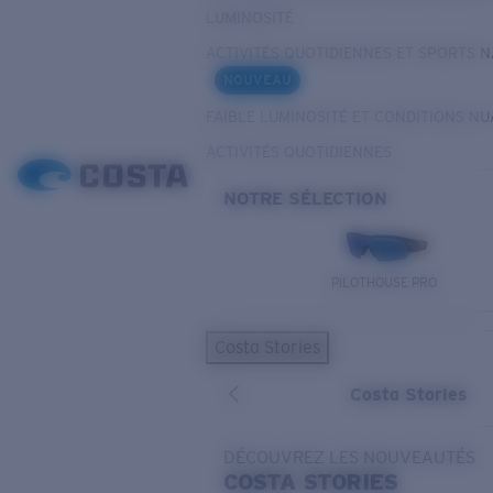
LUMINOSITÉ
ACTIVITÉS QUOTIDIENNES ET SPORTS 
NOUVEAU
FAIBLE LUMINOSITÉ ET CONDITIONS N
ACTIVITÉS QUOTIDIENNES
NOTRE SÉLECTION
PILOTHOUSE PRO
Costa Stories
Costa Stories
DÉCOUVREZ LES NOUVEAUTÉS
COSTA
STORIES