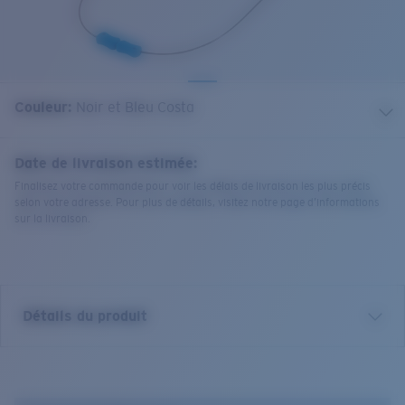
Couleur:
Noir et Bleu Costa
Date de livraison estimée:
Finalisez votre commande pour voir les délais de livraison les plus précis
selon votre adresse. Pour plus de détails, visitez notre page d’informations
sur la livraison.
Détails du produit
Le cordon réglable Costa C-Line.