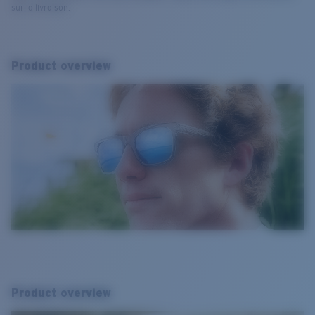
sur la livraison.
Product overview
Product overview