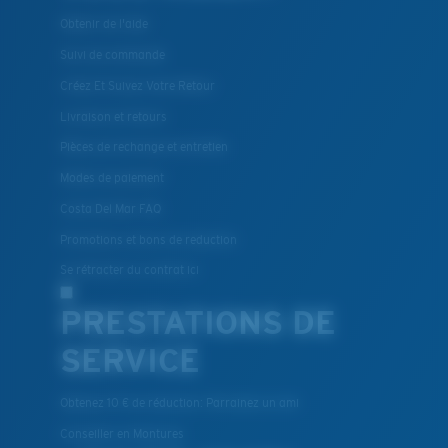
Obtenir de l'aide
Suivi de commande
Créez Et Suivez Votre Retour
Livraison et retours
Pièces de rechange et entretien
Modes de paiement
Costa Del Mar FAQ
Promotions et bons de reduction
Se rétracter du contrat ici
PRESTATIONS DE
SERVICE
Obtenez 10 € de réduction: Parrainez un ami
Conseiller en Montures