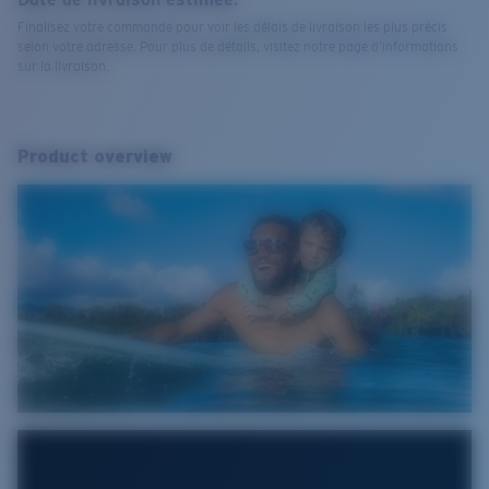
Finalisez votre commande pour voir les délais de livraison les plus précis
selon votre adresse. Pour plus de détails, visitez notre page d’informations
sur la livraison.
Product overview