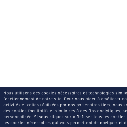
Nous utilisons des cookies nécessaires et technologies simila
fonctionnement de notre site.
Pour nous aider à améliorer nos
activités et celles réalisées par nos partenaires tiers, nous 
des cookies facultatifs et similaires à des fins analytiques, so
personnalisée.
Si vous cliquez sur « Refuser tous les cookie
les cookies nécessaires qui vous permettent de naviguer et d'u