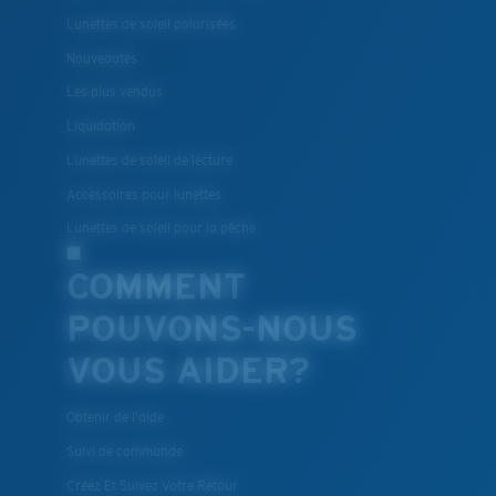
Lunettes de soleil polarisées
Nouveautés
Les plus vendus
Liquidation
Lunettes de soleil de lecture
Accessoires pour lunettes
Lunettes de soleil pour la pêche
COMMENT
POUVONS-NOUS
VOUS AIDER?
Obtenir de l'aide
Suivi de commande
Créez Et Suivez Votre Retour