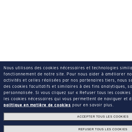
Nous utilisons des cookies nécessaires et technologies simila
fonctionnement de notre site.
Pour nous aider à améliorer nos
activités et celles réalisées par nos partenaires tiers, nous 
des cookies facultatifs et similaires à des fins analytiques, so
personnalisée.
Si vous cliquez sur « Refuser tous les cookie
les cookies nécessaires qui vous permettent de naviguer et d'u
politique en matière de cookies
pour en savoir plus.
ACCEPTER TOUS LES COOKIES
REFUSER TOUS LES COOKIES