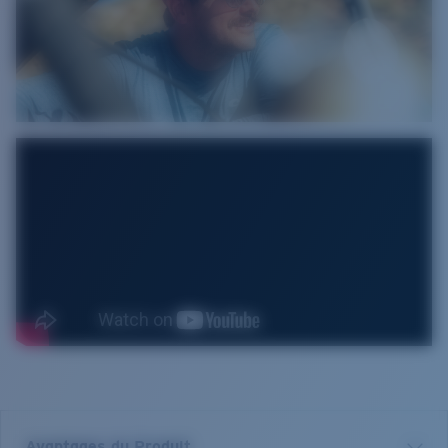
Avantages du Produit