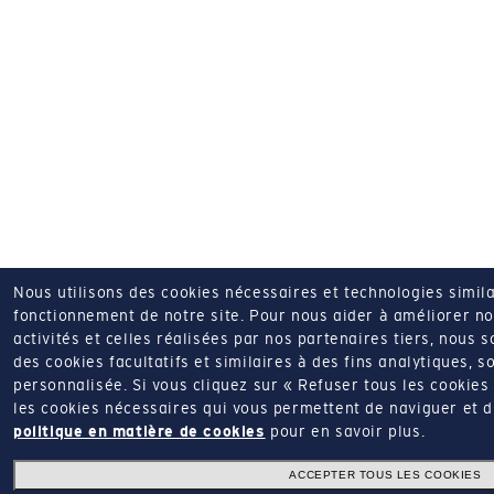
Nous utilisons des cookies nécessaires et technologies simila
fonctionnement de notre site.
Pour nous aider à améliorer nos
activités et celles réalisées par nos partenaires tiers, nous 
des cookies facultatifs et similaires à des fins analytiques, so
personnalisée.
Si vous cliquez sur « Refuser tous les cookie
les cookies nécessaires qui vous permettent de naviguer et d'u
politique en matière de cookies
pour en savoir plus.
ACCEPTER TOUS LES COOKIES