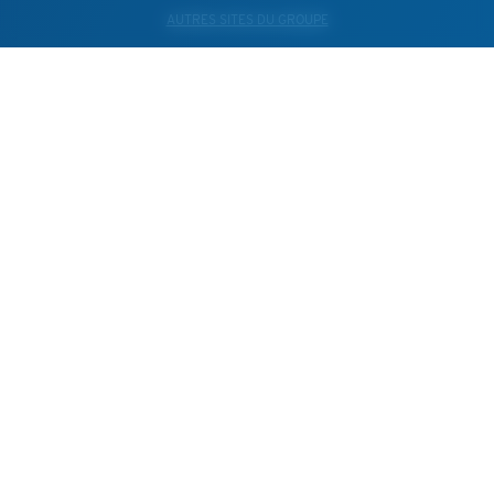
AUTRES SITES DU GROUPE