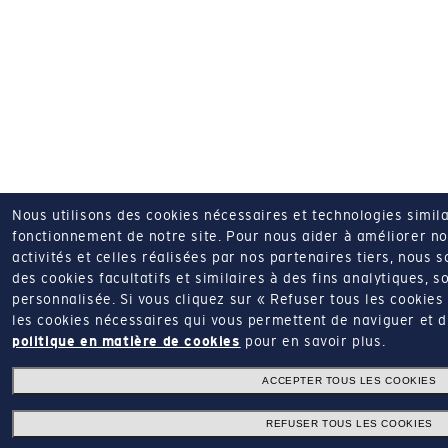
Nous utilisons des cookies nécessaires et technologies simila
fonctionnement de notre site.
Pour nous aider à améliorer nos
activités et celles réalisées par nos partenaires tiers, nous 
des cookies facultatifs et similaires à des fins analytiques, so
personnalisée.
Si vous cliquez sur « Refuser tous les cookie
les cookies nécessaires qui vous permettent de naviguer et d'u
politique en matière de cookies
pour en savoir plus.
ACCEPTER TOUS LES COOKIES
REFUSER TOUS LES COOKIES