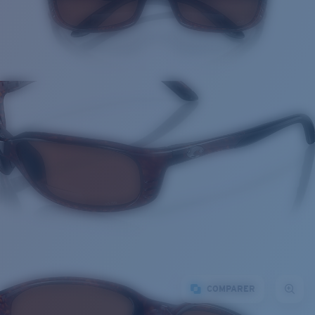
COMPARER