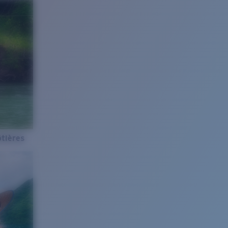
tières