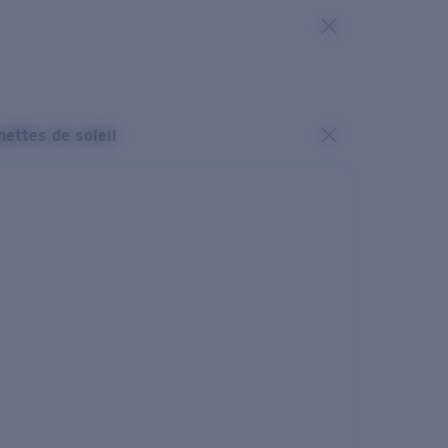
nettes de soleil