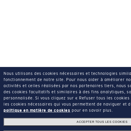
Nous utilisons des cookies nécessaires et technologies simila
fonctionnement de notre site.
Pour nous aider à améliorer nos
activités et celles réalisées par nos partenaires tiers, nous 
des cookies facultatifs et similaires à des fins analytiques, so
personnalisée.
Si vous cliquez sur « Refuser tous les cookie
les cookies nécessaires qui vous permettent de naviguer et d'u
politique en matière de cookies
pour en savoir plus.
ACCEPTER TOUS LES COOKIES