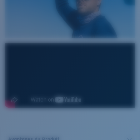
Avantages du Produit