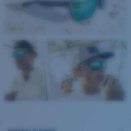
Avantages du Produit