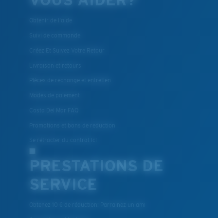
Obtenir de l'aide
Suivi de commande
Créez Et Suivez Votre Retour
Livraison et retours
Pièces de rechange et entretien
Modes de paiement
Costa Del Mar FAQ
Promotions et bons de reduction
Se rétracter du contrat ici
PRESTATIONS DE
SERVICE
Obtenez 10 € de réduction: Parrainez un ami