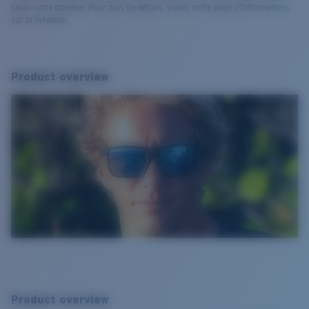
selon votre adresse. Pour plus de détails, visitez notre page d’informations
sur la livraison.
Product overview
Product overview