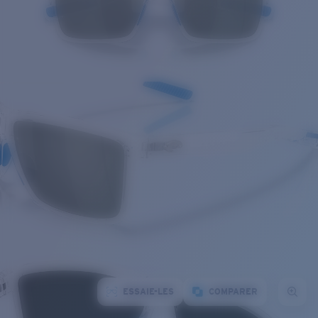
ESSAIE-LES
COMPARER