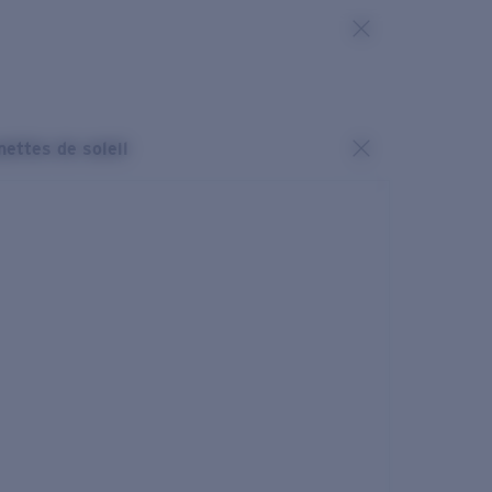
nettes de soleil