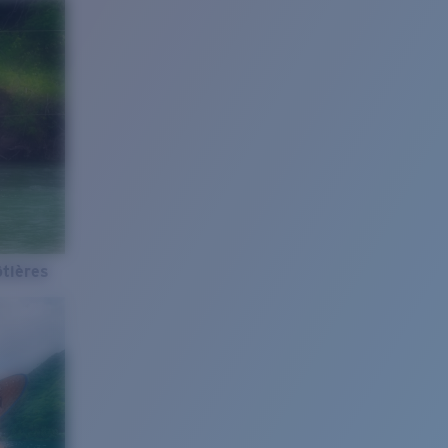
tières