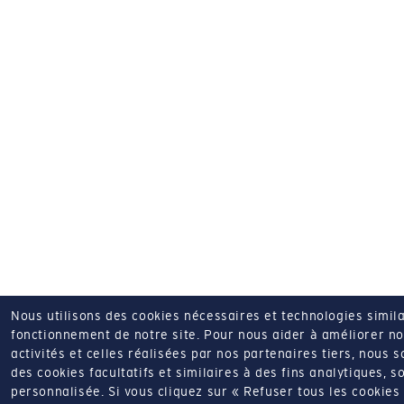
Nous utilisons des cookies nécessaires et technologies simila
fonctionnement de notre site.
Pour nous aider à améliorer nos
activités et celles réalisées par nos partenaires tiers, nous 
des cookies facultatifs et similaires à des fins analytiques, so
personnalisée.
Si vous cliquez sur « Refuser tous les cookie