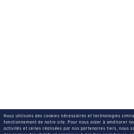
Nous utilisons des cookies nécessaires et technologies simila
fonctionnement de notre site.
Pour nous aider à améliorer nos
activités et celles réalisées par nos partenaires tiers, nous 