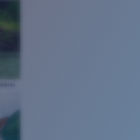
tières