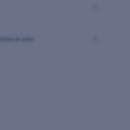
nettes de soleil