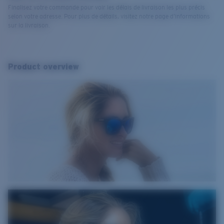
Finalisez votre commande pour voir les délais de livraison les plus précis
selon votre adresse. Pour plus de détails, visitez notre page d’informations
sur la livraison.
Product overview