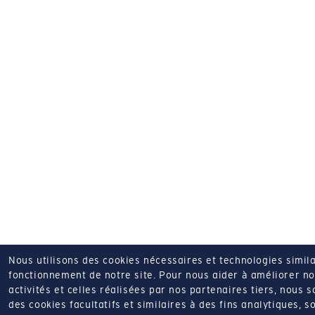
Nous utilisons des cookies nécessaires et technologies simila
fonctionnement de notre site.
Pour nous aider à améliorer nos
activités et celles réalisées par nos partenaires tiers, nous 
des cookies facultatifs et similaires à des fins analytiques, so