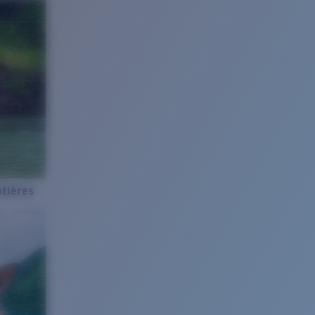
tières