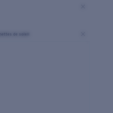
nettes de soleil