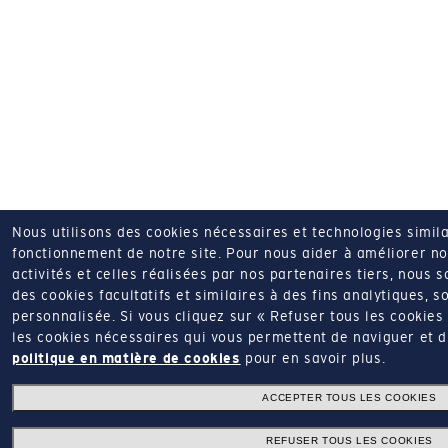
Nous utilisons des cookies nécessaires et technologies simila
fonctionnement de notre site.
Pour nous aider à améliorer nos
activités et celles réalisées par nos partenaires tiers, nous 
des cookies facultatifs et similaires à des fins analytiques, so
personnalisée.
Si vous cliquez sur « Refuser tous les cookie
les cookies nécessaires qui vous permettent de naviguer et d'u
politique en matière de cookies
pour en savoir plus.
ACCEPTER TOUS LES COOKIES
REFUSER TOUS LES COOKIES