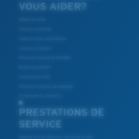
VOUS AIDER?
Obtenir de l'aide
Suivi de commande
Créez Et Suivez Votre Retour
Livraison et retours
Pièces de rechange et entretien
Modes de paiement
Costa Del Mar FAQ
Promotions et bons de reduction
Se rétracter du contrat ici
PRESTATIONS DE
SERVICE
Obtenez 10 € de réduction: Parrainez un ami