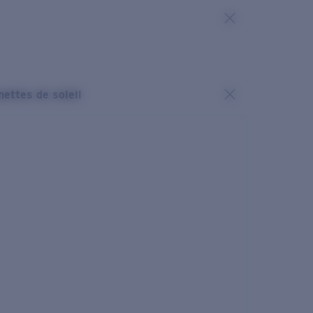
nettes de soleil