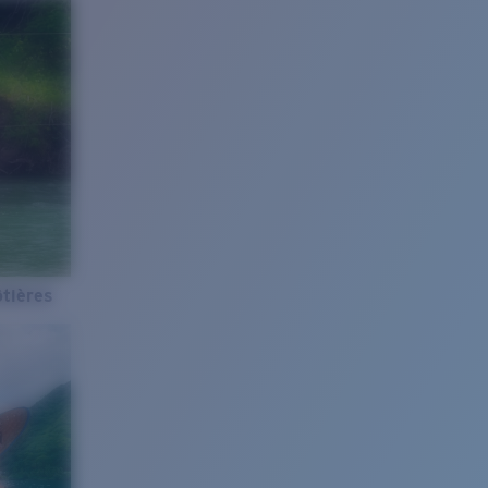
tières