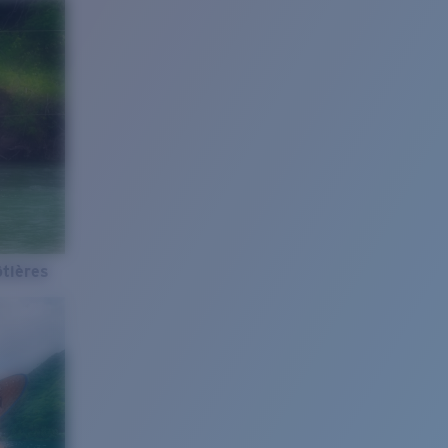
tières