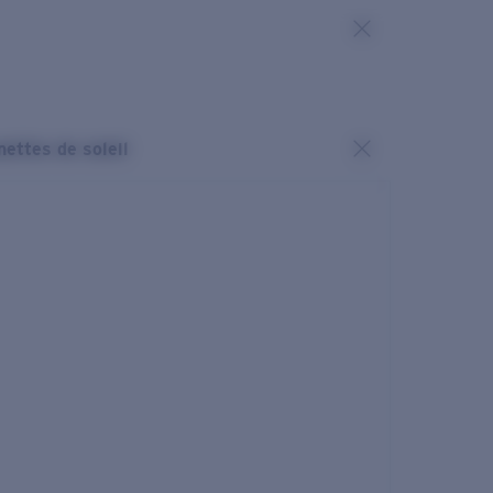
nettes de soleil