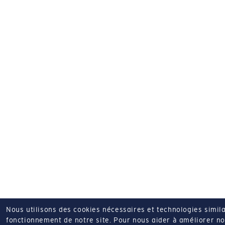
Nous utilisons des cookies nécessaires et technologies simila
fonctionnement de notre site.
Pour nous aider à améliorer nos