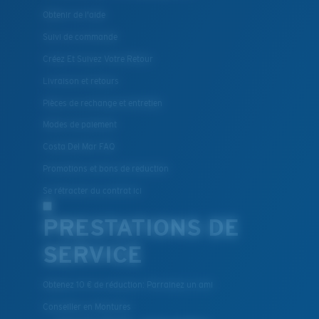
Obtenir de l'aide
Suivi de commande
Créez Et Suivez Votre Retour
Livraison et retours
Pièces de rechange et entretien
Modes de paiement
Costa Del Mar FAQ
Promotions et bons de reduction
Se rétracter du contrat ici
PRESTATIONS DE
SERVICE
Obtenez 10 € de réduction: Parrainez un ami
Conseiller en Montures