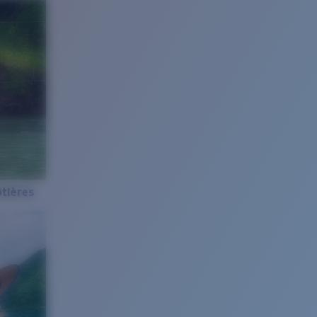
tières