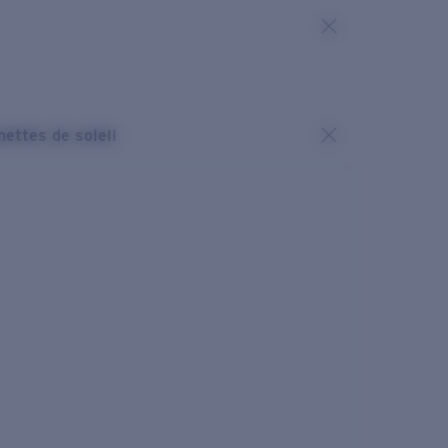
nettes de soleil