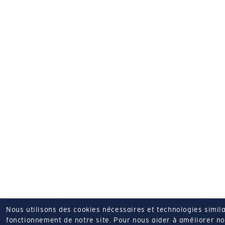
Nous utilisons des cookies nécessaires et technologies simila
fonctionnement de notre site.
Pour nous aider à améliorer nos