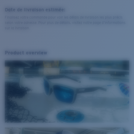
Date de livraison estimée:
Finalisez votre commande pour voir les délais de livraison les plus précis
selon votre adresse. Pour plus de détails, visitez notre page d’informations
sur la livraison.
Product overview