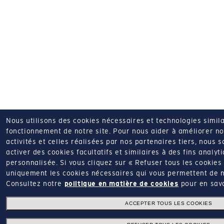
Nous utilisons des cookies nécessaires et technologies simila
fonctionnement de notre site.
Pour nous aider à améliorer nos
activités et celles réalisées par nos partenaires tiers, nous
activer des cookies facultatifs et similaires à des fins analyti
personnalisée.
Si vous cliquez sur « Refuser tous les cookies
uniquement les cookies nécessaires qui vous permettent de nav
Consultez notre
politique en matière de cookies
pour en savo
ACCEPTER TOUS LES COOKIES