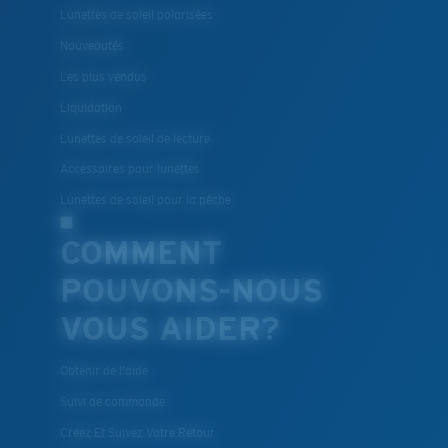
Lunettes de soleil polarisées
Nouveautés
Les plus vendus
Liquidation
Lunettes de soleil de lecture
Accessoires pour lunettes
Lunettes de soleil pour la pêche
COMMENT
POUVONS-NOUS
VOUS AIDER?
Obtenir de l'aide
Suivi de commande
Créez Et Suivez Votre Retour