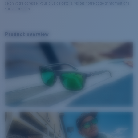
selon votre adresse. Pour plus de détails, visitez notre page d’informations
sur la livraison.
Product overview