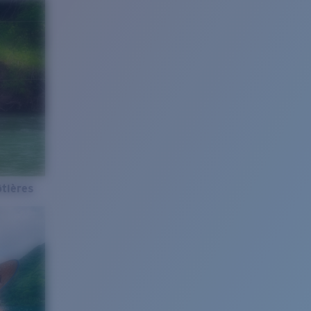
tières