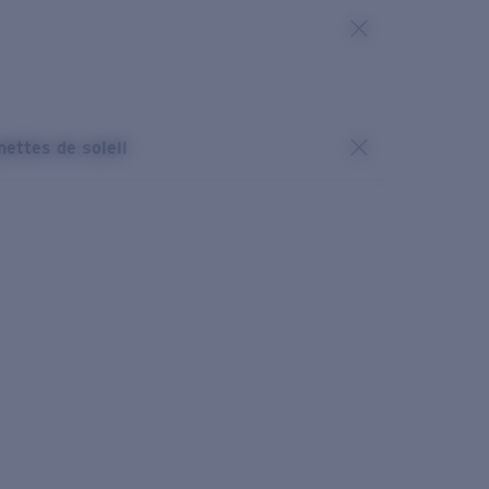
nettes de soleil